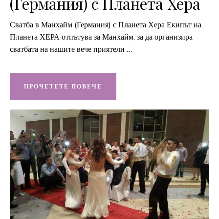
(Германия) с Планета Хера
Сватба в Манхайм (Германия) с Планета Хера Екипът на
Планета ХЕРА отпътува за Манхайм, за да организира
сватбата на нашите вече приятели …
ПРОЧЕТЕТЕ ПОВЕЧЕ