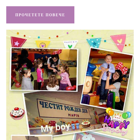
ПРОЧЕТЕТЕ ПОВЕЧЕ