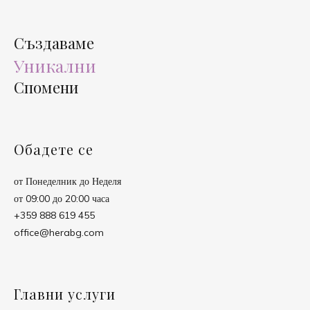
Създаваме
Уникални
Спомени
Обадете се
от Понеделник до Неделя
от 09:00 до 20:00 часа
+359 888 619 455
office@herabg.com
Главни услуги