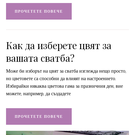
ПРОЧЕТЕТЕ ПОВЕЧЕ
Как да изберете цвят за
вашата сватба?
Може би изборът на цвят за сватба изглежда нещо просто,
но цветовете са способни да влияят на настроението.
Избирайки някаква цветова гама за празничния ден, вие
можете, например, да създадете
ПРОЧЕТЕТЕ ПОВЕЧЕ