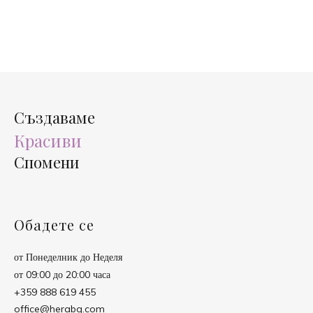
Създаваме
Красиви
Спомени
Обадете се
от Понеделник до Неделя
от 09:00 до 20:00 часа
+359 888 619 455
office@herabg.com