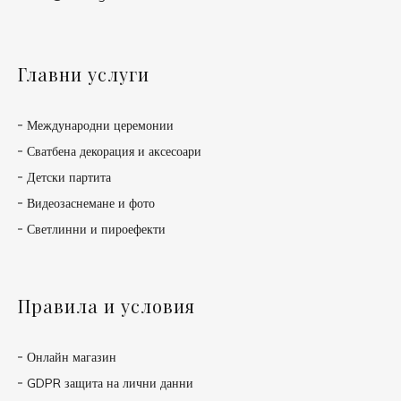
Главни услуги
Международни церемонии
Сватбена декорация и аксесоари
Детски партита
Видеозаснемане и фото
Светлинни и пироефекти
Правила и условия
Онлайн магазин
GDPR защита на лични данни